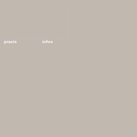
praxis
infos